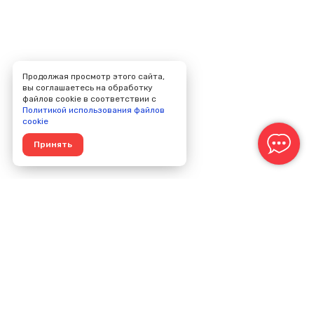
Продолжая просмотр этого сайта,
вы соглашаетесь на обработку
файлов cookie в соответствии с
Политикой использования файлов
cookie
Принять