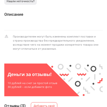
Нашли неточность?
Описание
Производителем могут быть изменены комплект поставки и
страна производства без предварительного уведомления,
вследствие чего на момент продажи конкретного товара они
могут отличаться от указанных.
Отзывы (3)
Добавить свой