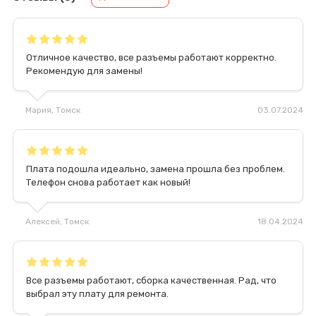
Отличное качество, все разъемы работают корректно.
Рекомендую для замены!
Мария
, Томск
03.07.2024
Плата подошла идеально, замена прошла без проблем.
Телефон снова работает как новый!
Алексей
, Томск
18.04.2024
Все разъемы работают, сборка качественная. Рад, что
выбрал эту плату для ремонта.