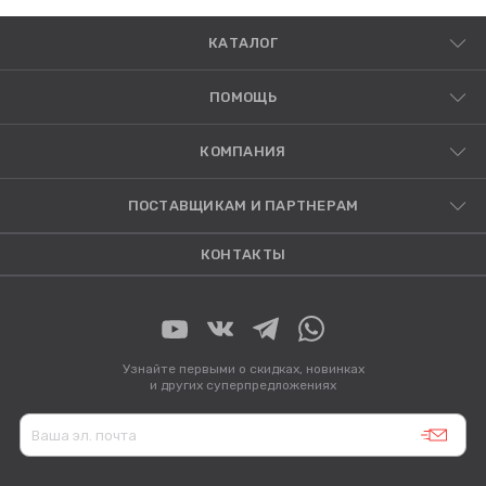
КАТАЛОГ
ПОМОЩЬ
КОМПАНИЯ
ПОСТАВЩИКАМ И ПАРТНЕРАМ
КОНТАКТЫ
Узнайте первыми о скидках, новинках
и других суперпредложениях