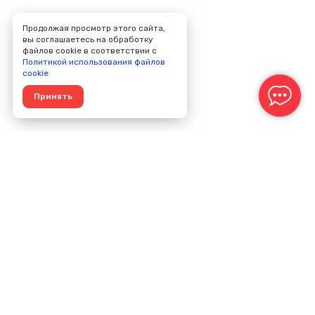
Продолжая просмотр этого сайта,
вы соглашаетесь на обработку
файлов cookie в соответствии с
Политикой использования файлов
cookie
Принять