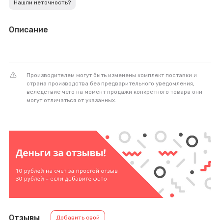
Нашли неточность?
Описание
Производителем могут быть изменены комплект поставки и
страна производства без предварительного уведомления,
вследствие чего на момент продажи конкретного товара они
могут отличаться от указанных.
Отзывы
Добавить свой