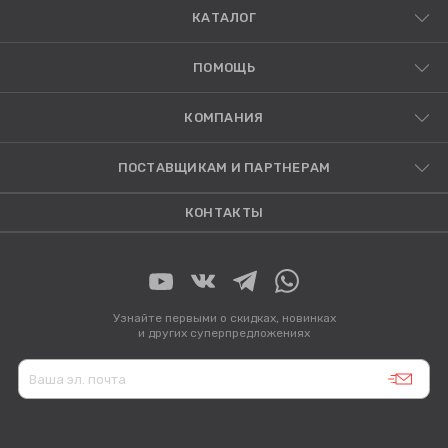
КАТАЛОГ
ПОМОЩЬ
КОМПАНИЯ
ПОСТАВЩИКАМ И ПАРТНЕРАМ
КОНТАКТЫ
Узнайте первыми о скидках, новинках
и других суперпредложениях