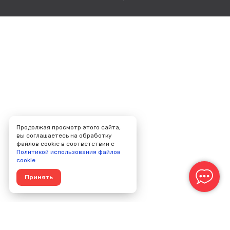
Продолжая просмотр этого сайта,
вы соглашаетесь на обработку
файлов cookie в соответствии с
Политикой использования файлов
cookie
Принять