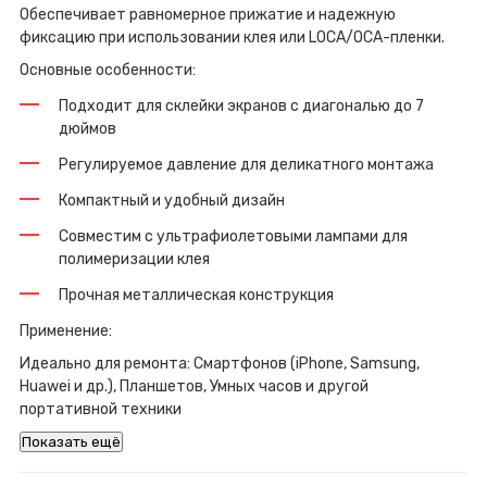
Обеспечивает равномерное прижатие и надежную
фиксацию при использовании клея или LOCA/OCA-пленки.
Основные особенности:
Подходит для склейки экранов с диагональю до 7
дюймов
Регулируемое давление для деликатного монтажа
Компактный и удобный дизайн
Совместим с ультрафиолетовыми лампами для
полимеризации клея
Прочная металлическая конструкция
Применение:
Идеально для ремонта: Смартфонов (iPhone, Samsung,
Huawei и др.), Планшетов, Умных часов и другой
портативной техники
Показать ещё