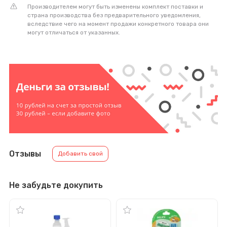
Производителем могут быть изменены комплект поставки и
страна производства без предварительного уведомления,
вследствие чего на момент продажи конкретного товара они
могут отличаться от указанных.
Отзывы
Добавить свой
Не забудьте докупить