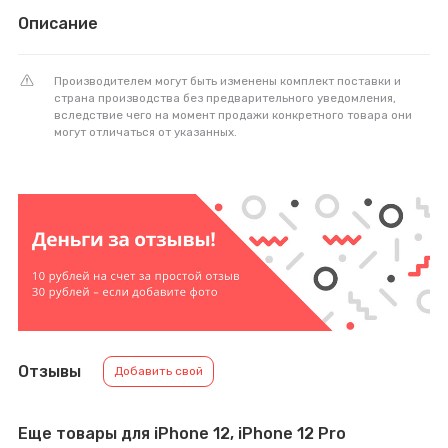
Описание
Производителем могут быть изменены комплект поставки и
страна производства без предварительного уведомления,
вследствие чего на момент продажи конкретного товара они
могут отличаться от указанных.
Отзывы
Добавить свой
Еще товары для iPhone 12, iPhone 12 Pro