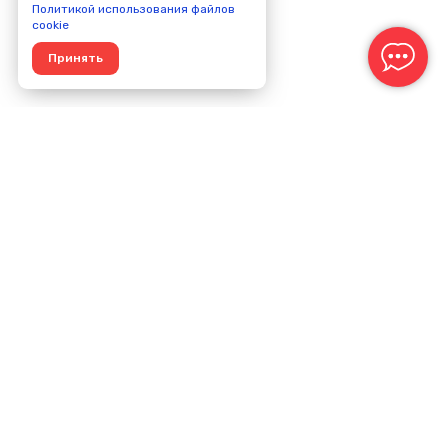
Политикой использования файлов
cookie
Принять