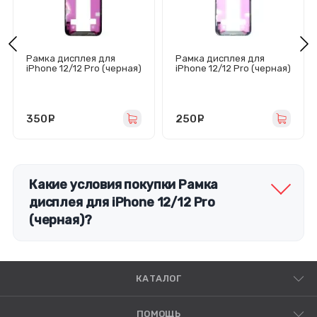
Рамка дисплея для
Рамка дисплея для
iPhone 12/12 Pro (черная)
iPhone 12/12 Pro (черная)
- Оригинал (Feaglet)
350
руб.
250
руб.
Какие условия покупки Рамка
дисплея для iPhone 12/12 Pro
(черная)?
КАТАЛОГ
ПОМОЩЬ