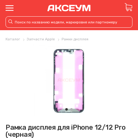
Каталог
Запчасти Apple
Рамки дисплея
Рамка дисплея для iPhone 12/12 Pro
(черная)