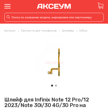
Каталог
Запчасти для телефонов
Шлейфы
Infinix
Шлейф для Infinix Note 12 Pro/12
2023/Note 30i/30 4G/30 Pro на