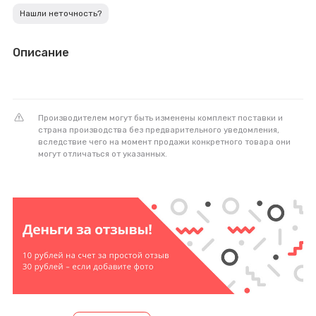
Нашли неточность?
Описание
Производителем могут быть изменены комплект поставки и
страна производства без предварительного уведомления,
вследствие чего на момент продажи конкретного товара они
могут отличаться от указанных.