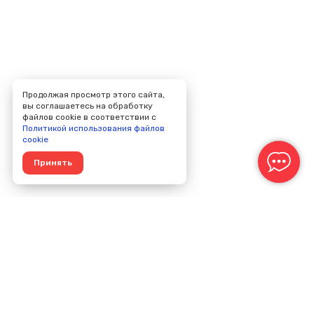
Продолжая просмотр этого сайта,
вы соглашаетесь на обработку
файлов cookie в соответствии с
Политикой использования файлов
cookie
Принять