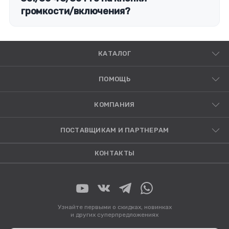
громкости/включения?
КАТАЛОГ
ПОМОЩЬ
КОМПАНИЯ
ПОСТАВЩИКАМ И ПАРТНЕРАМ
КОНТАКТЫ
Узнайте первыми о скидках, новинках
и других суперпредложениях