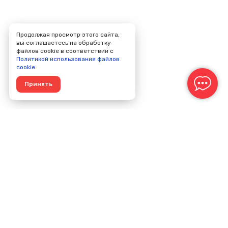
Продолжая просмотр этого сайта,
вы соглашаетесь на обработку
файлов cookie в соответствии с
Политикой использования файлов
cookie
Принять