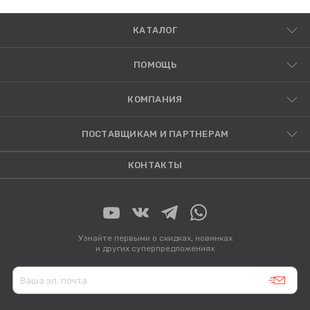
КАТАЛОГ
ПОМОЩЬ
КОМПАНИЯ
ПОСТАВЩИКАМ И ПАРТНЕРАМ
КОНТАКТЫ
Узнайте первыми о скидках, новинках
и других суперпредложениях