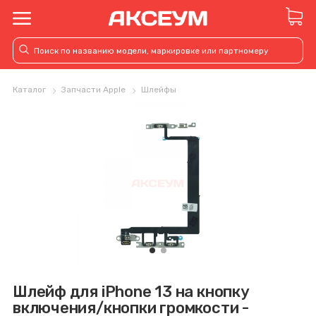
Каталог
Запчасти Apple
Шлейфы
Шлейф для iPhone 13 на кнопку
включения/кнопки громкости -