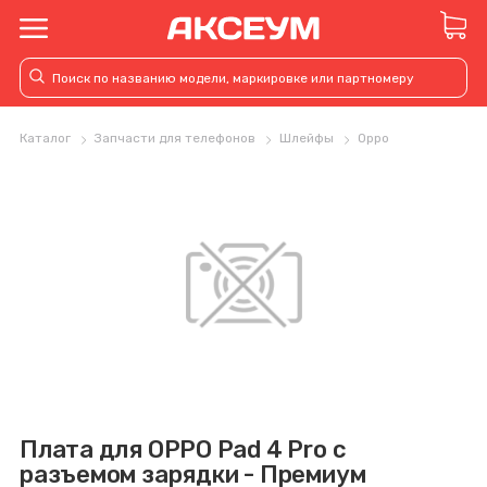
Каталог
Запчасти для телефонов
Шлейфы
Oppo
Плата для OPPO Pad 4 Pro с
разъемом зарядки - Премиум