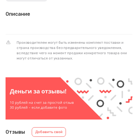
Описание
Производителем могут быть изменены комплект поставки и
страна производства без предварительного уведомления,
вследствие чего на момент продажи конкретного товара они
могут отличаться от указанных.
Отзывы
Добавить свой