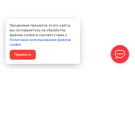
Продолжая просмотр этого сайта,
вы соглашаетесь на обработку
файлов cookie в соответствии с
Политикой использования файлов
cookie
Принять