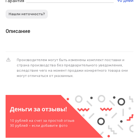
90 дней
Гарантия
Нашли неточность?
Описание
Производителем могут быть изменены комплект поставки и
страна производства без предварительного уведомления,
вследствие чего на момент продажи конкретного товара они
могут отличаться от указанных.