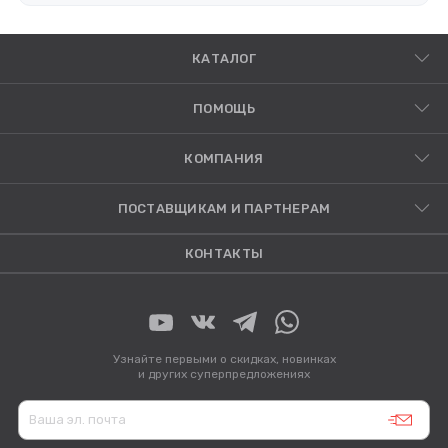
КАТАЛОГ
ПОМОЩЬ
КОМПАНИЯ
ПОСТАВЩИКАМ И ПАРТНЕРАМ
КОНТАКТЫ
Узнайте первыми о скидках, новинках
и других суперпредложениях