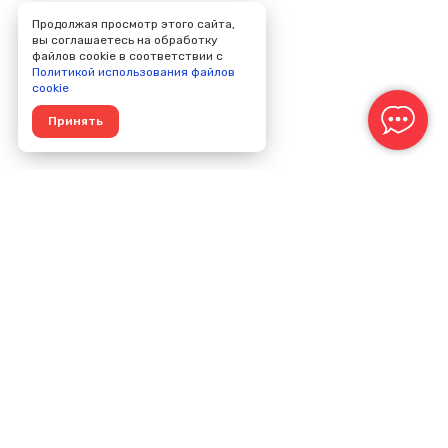
Продолжая просмотр этого сайта,
вы соглашаетесь на обработку
файлов cookie в соответствии с
Политикой использования файлов
cookie
Принять