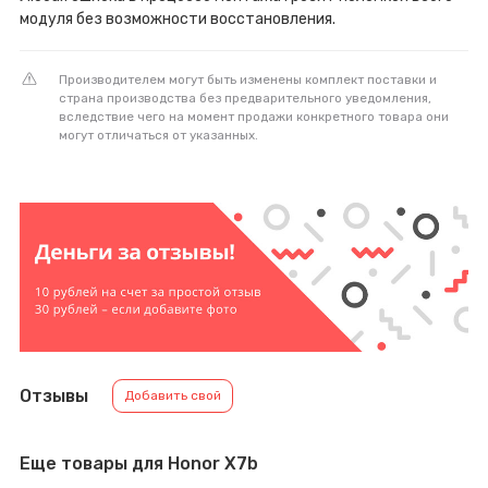
модуля без возможности восстановления.
Производителем могут быть изменены комплект поставки и
страна производства без предварительного уведомления,
вследствие чего на момент продажи конкретного товара они
могут отличаться от указанных.
Отзывы
Добавить свой
Еще товары для Honor X7b