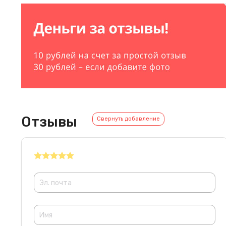
Отзывы
Свернуть добавление