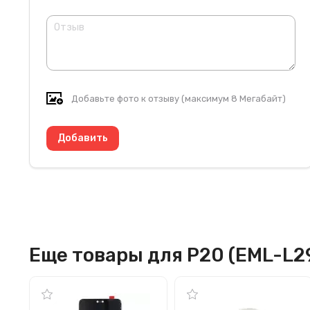
Добавьте фото к отзыву (максимум 8 Мегабайт)
Еще товары для P20 (EML-L2