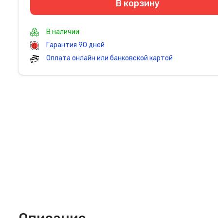
В корзину
В наличии
Гарантия 90 дней
Оплата онлайн или банковской картой