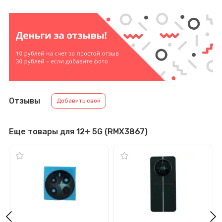
Отзывы
Добавить свой
Еще товары для 12+ 5G (RMX3867)