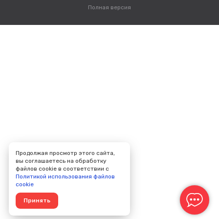
Полная версия
Продолжая просмотр этого сайта,
вы соглашаетесь на обработку
файлов cookie в соответствии с
Политикой использования файлов
cookie
Принять