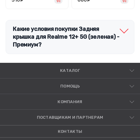
310
руб.
680
руб.
Какие условия покупки Задняя
крышка для Realme 12+ 5G (зеленая) -
Премиум?
КАТАЛОГ
ПОМОЩЬ
КОМПАНИЯ
ПОСТАВЩИКАМ И ПАРТНЕРАМ
КОНТАКТЫ