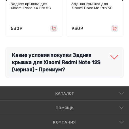
Задняя крышка для
Задняя крышка для
Xiaomi Poco X4 Pro 5G
Xiaomi Poco M8 Pro 5G
(черная)
(черная) - Премиум
530
руб.
930
руб.
Какие условия покупки Задняя
крышка для Xiaomi Redmi Note 12S
(черная) - Премиум?
КАТАЛОГ
ПОМОЩЬ
КОМПАНИЯ