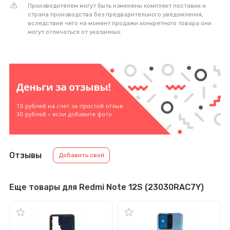
Производителем могут быть изменены комплект поставки и
страна производства без предварительного уведомления,
вследствие чего на момент продажи конкретного товара они
могут отличаться от указанных.
Отзывы
Добавить свой
Еще товары для Redmi Note 12S (23030RAC7Y)