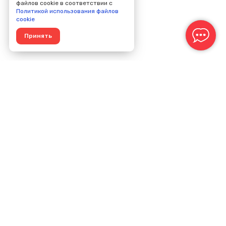
файлов cookie в соответствии с
Политикой использования файлов
cookie
Принять