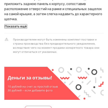
приложить заднюю панель к корпусу, сопоставив
расположение отверстий на рамке и специальных защелок
на самой крышке, а затем слегка надавить до характерного
щелчка.
Показать ещё
Производителем могут быть изменены комплект поставки и
страна производства без предварительного уведомления,
вследствие чего на момент продажи конкретного товара они
могут отличаться от указанных.