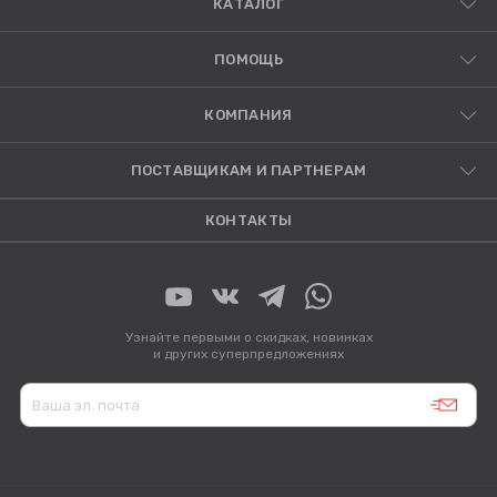
КАТАЛОГ
ПОМОЩЬ
КОМПАНИЯ
ПОСТАВЩИКАМ И ПАРТНЕРАМ
КОНТАКТЫ
Узнайте первыми о скидках, новинках
и других суперпредложениях