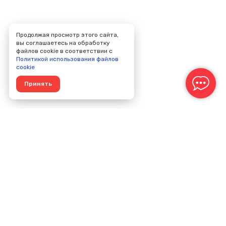
Продолжая просмотр этого сайта,
вы соглашаетесь на обработку
файлов cookie в соответствии с
Политикой использования файлов
cookie
Принять