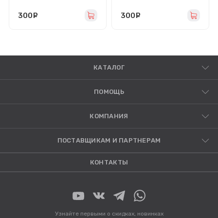
300
руб.
300
руб.
КАТАЛОГ
ПОМОЩЬ
КОМПАНИЯ
ПОСТАВЩИКАМ И ПАРТНЕРАМ
КОНТАКТЫ
Узнайте первыми о скидках, новинках