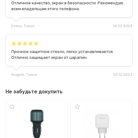
Отличное качество, экран в безопасности. Рекомендую
всем владельцам этого телефона.
Елена
, Томск
16.02.2024
Прочное защитное стекло, легко устанавливается.
Отлично защищает экран от царапин.
Андрей
, Томск
25.12.2023
Не забудьте докупить