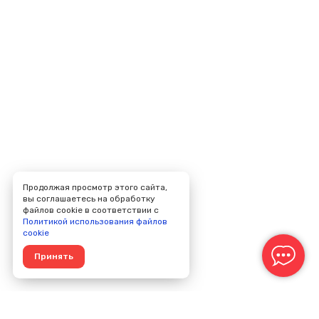
Продолжая просмотр этого сайта,
вы соглашаетесь на обработку
файлов cookie в соответствии с
Политикой использования файлов
cookie
Принять