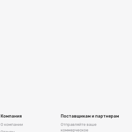
Компания
Поставщикам и партнерам
О компании
Отправляйте ваше
коммерческое
Отзывы