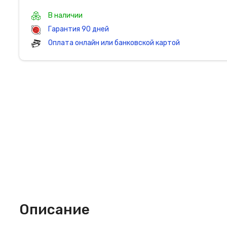
В наличии
Гарантия 90 дней
Оплата онлайн или банковской картой
Описание