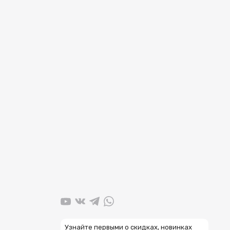
Узнайте первыми о скидках, новинках