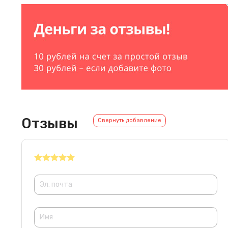
Отзывы
Свернуть добавление