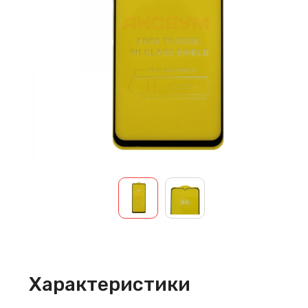
Характеристики