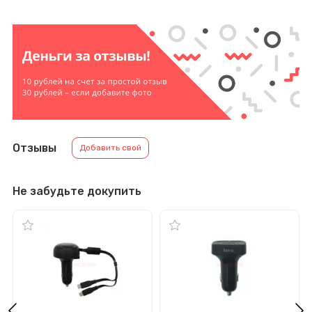
Отзывы
Добавить свой
Не забудьте докупить