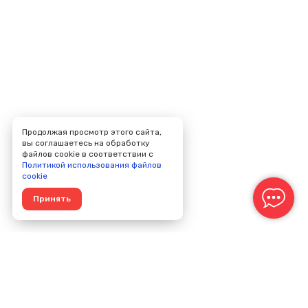
Продолжая просмотр этого сайта,
вы соглашаетесь на обработку
файлов cookie в соответствии с
Политикой использования файлов
cookie
Принять