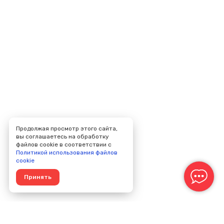
Продолжая просмотр этого сайта,
вы соглашаетесь на обработку
файлов cookie в соответствии с
Политикой использования файлов
cookie
Принять