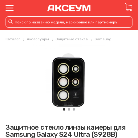
Каталог
Аксессуары
Защитные стекла
Samsung
Защитное стекло линзы камеры для
Samsung Galaxy S24 Ultra (S928B)