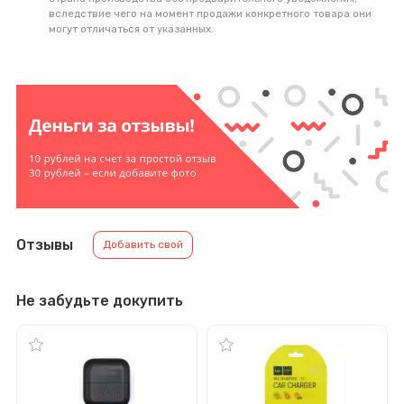
вследствие чего на момент продажи конкретного товара они
могут отличаться от указанных.
Отзывы
Добавить свой
Не забудьте докупить