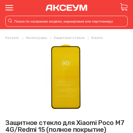
Каталог
Аксессуары
Защитные стекла
Xiaomi
Защитное стекло для Xiaomi Poco M7
4G/Redmi 15 (полное покрытие)