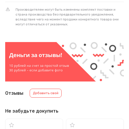
Производителем могут быть изменены комплект поставки и
страна производства без предварительного уведомления,
вследствие чего на момент продажи конкретного товара они
могут отличаться от указанных.
Отзывы
Добавить свой
Не забудьте докупить