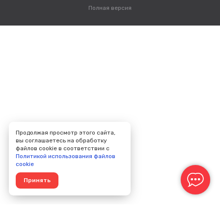
Полная версия
Продолжая просмотр этого сайта,
вы соглашаетесь на обработку
файлов cookie в соответствии с
Политикой использования файлов
cookie
Принять