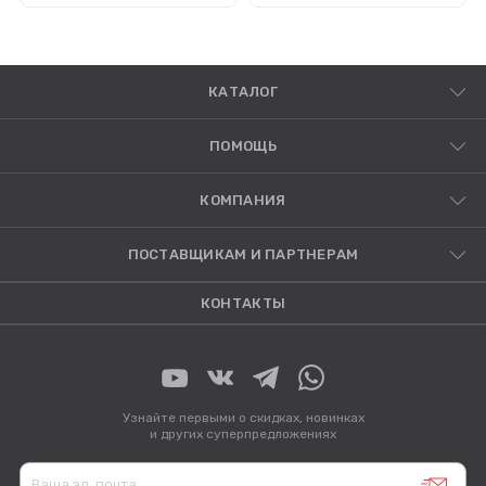
КАТАЛОГ
ПОМОЩЬ
КОМПАНИЯ
ПОСТАВЩИКАМ И ПАРТНЕРАМ
КОНТАКТЫ
Узнайте первыми о скидках, новинках
и других суперпредложениях