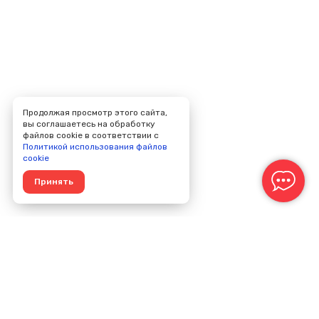
Продолжая просмотр этого сайта,
вы соглашаетесь на обработку
файлов cookie в соответствии с
Политикой использования файлов
cookie
Принять