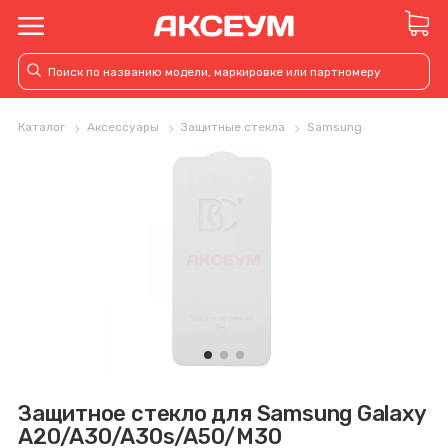
Каталог
Аксессуары
Защитные стекла
Samsung
Защитное стекло для Samsung Galaxy
A20/A30/A30s/A50/M30