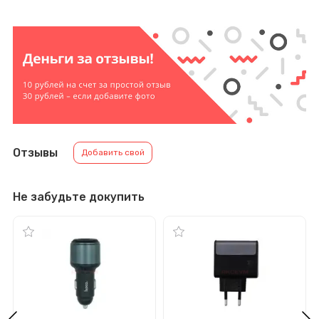
Отзывы
Добавить свой
Не забудьте докупить