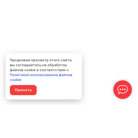
Продолжая просмотр этого сайта,
вы соглашаетесь на обработку
файлов cookie в соответствии с
Политикой использования файлов
cookie
Принять