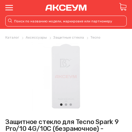
Каталог
Аксессуары
Защитные стекла
Tecno
Защитное стекло для Tecno Spark 9
Pro/10 4G/10C (безрамочное) -