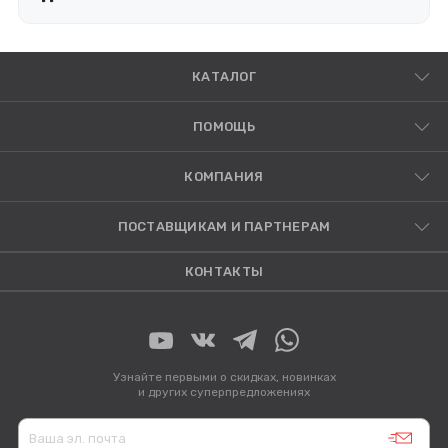
КАТАЛОГ
ПОМОЩЬ
КОМПАНИЯ
ПОСТАВЩИКАМ И ПАРТНЕРАМ
КОНТАКТЫ
Узнайте первыми о скидках, новинках
и других суперпредложениях