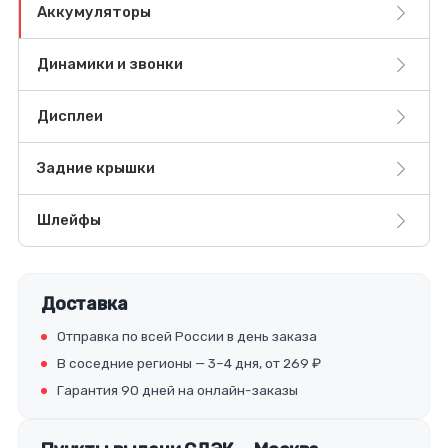
Аккумуляторы
Динамики и звонки
Дисплеи
Задние крышки
Шлейфы
Доставка
Отправка по всей России в день заказа
В соседние регионы — 3–4 дня, от 269 ₽
Гарантия 90 дней на онлайн-заказы