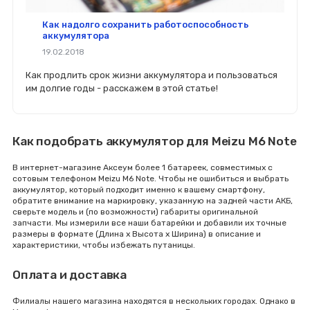
Как надолго сохранить работоспособность
аккумулятора
19.02.2018
Как продлить срок жизни аккумулятора и пользоваться
им долгие годы - расскажем в этой статье!
Как подобрать аккумулятор для Meizu M6 Note
В интернет-магазине Аксеум более 1 батареек, совместимых с
сотовым телефоном Meizu M6 Note. Чтобы не ошибиться и выбрать
аккумулятор, который подходит именно к вашему смартфону,
обратите внимание на маркировку, указанную на задней части АКБ,
сверьте модель и (по возможности) габариты оригинальной
запчасти. Мы измерили все наши батарейки и добавили их точные
размеры в формате (Длина x Высота x Ширина) в описание и
характеристики, чтобы избежать путаницы.
Оплата и доставка
Филиалы нашего магазина находятся в нескольких городах. Однако в