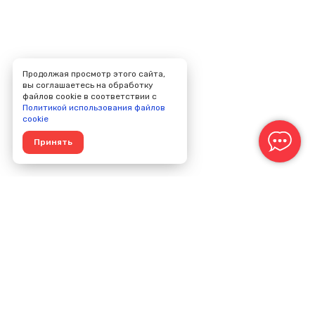
Продолжая просмотр этого сайта,
вы соглашаетесь на обработку
файлов cookie в соответствии с
Политикой использования файлов
cookie
Принять