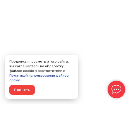
Продолжая просмотр этого сайта,
вы соглашаетесь на обработку
файлов cookie в соответствии с
Политикой использования файлов
cookie
Принять