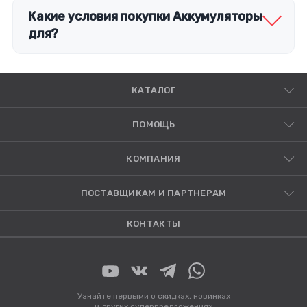
Какие условия покупки Аккумуляторы
для?
КАТАЛОГ
ПОМОЩЬ
КОМПАНИЯ
ПОСТАВЩИКАМ И ПАРТНЕРАМ
КОНТАКТЫ
Узнайте первыми о скидках, новинках
и других суперпредложениях