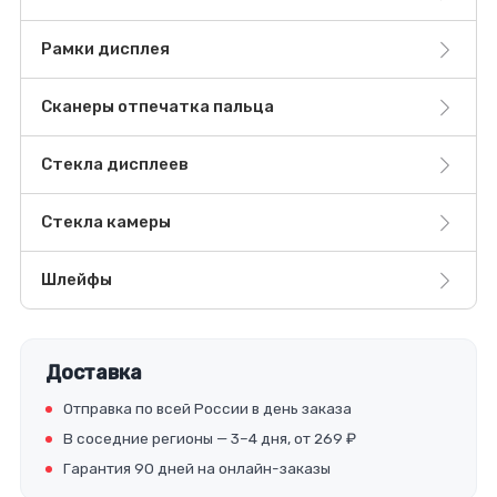
Рамки дисплея
Сканеры отпечатка пальца
Стекла дисплеев
Стекла камеры
Шлейфы
Доставка
Отправка по всей России в день заказа
В соседние регионы — 3–4 дня, от 269 ₽
Гарантия 90 дней на онлайн-заказы