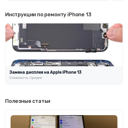
Инструкции по ремонту iPhone 13
Замена дисплея на Apple iPhone 13
Сложность: Средне
Полезные статьи