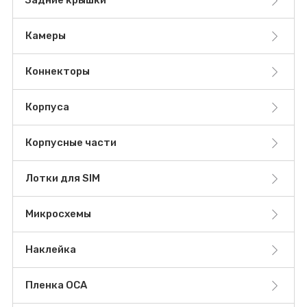
Задние крышки
Камеры
Коннекторы
Корпуса
Корпусные части
Лотки для SIM
Микросхемы
Наклейка
Пленка OCA