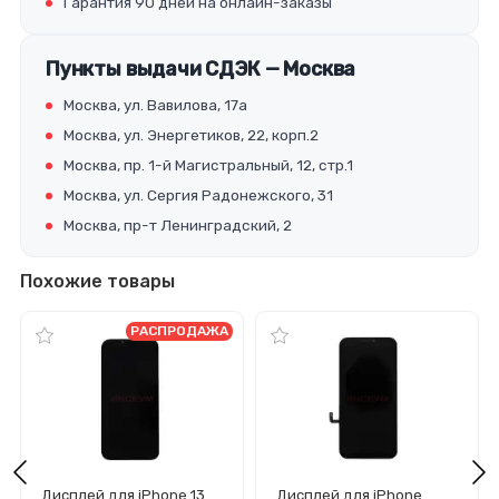
Гарантия 90 дней на онлайн-заказы
Пункты выдачи СДЭК — Москва
Москва, ул. Вавилова, 17а
Москва, ул. Энергетиков, 22, корп.2
Москва, пр. 1-й Магистральный, 12, стр.1
Москва, ул. Сергия Радонежского, 31
Москва, пр-т Ленинградский, 2
Похожие товары
РАСПРОДАЖА
Дисплей для iPhone 13
Дисплей для iPhone