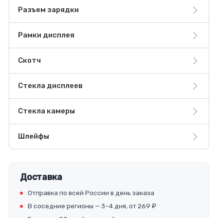
Разъем зарядки
Рамки дисплея
Скотч
Стекла дисплеев
Стекла камеры
Шлейфы
Доставка
Отправка по всей России в день заказа
В соседние регионы — 3–4 дня, от 269 ₽