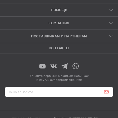
ПОМОЩЬ
КОМПАНИЯ
ПОСТАВЩИКАМ И ПАРТНЕРАМ
КОНТАКТЫ
Узнайте первыми о скидках, новинках
и других суперпредложениях