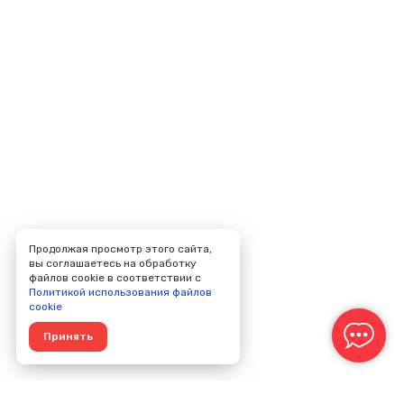
Продолжая просмотр этого сайта,
вы соглашаетесь на обработку
файлов cookie в соответствии с
Политикой использования файлов
cookie
Принять