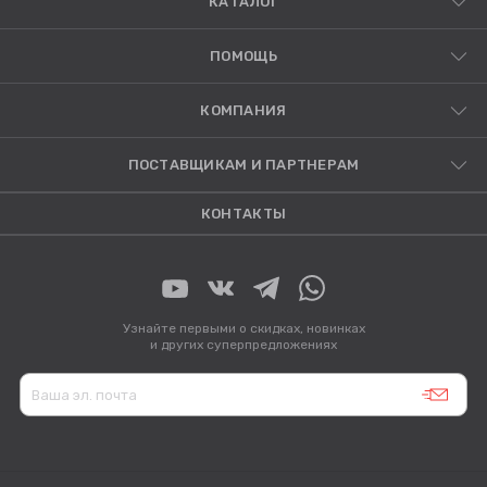
КАТАЛОГ
ПОМОЩЬ
КОМПАНИЯ
ПОСТАВЩИКАМ И ПАРТНЕРАМ
КОНТАКТЫ
Узнайте первыми о скидках, новинках
и других суперпредложениях