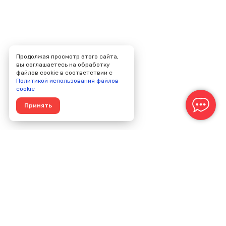
Продолжая просмотр этого сайта,
вы соглашаетесь на обработку
файлов cookie в соответствии с
Политикой использования файлов
cookie
Принять