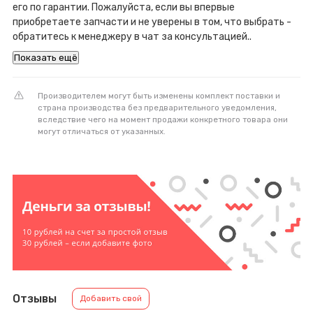
его по гарантии. Пожалуйста, если вы впервые
приобретаете запчасти и не уверены в том, что выбрать -
обратитесь к менеджеру в чат за консультацией..
Показать ещё
Производителем могут быть изменены комплект поставки и
страна производства без предварительного уведомления,
вследствие чего на момент продажи конкретного товара они
могут отличаться от указанных.
Отзывы
Добавить свой