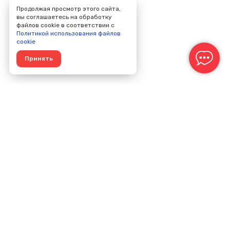
Продолжая просмотр этого сайта,
вы соглашаетесь на обработку
файлов cookie в соответствии с
Политикой использования файлов
cookie
Принять