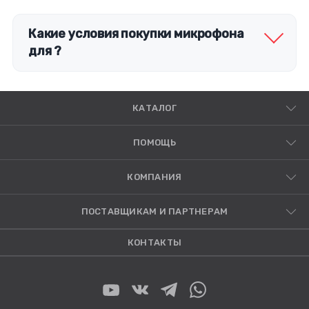
Какие условия покупки микрофона
для ?
КАТАЛОГ
ПОМОЩЬ
КОМПАНИЯ
ПОСТАВЩИКАМ И ПАРТНЕРАМ
КОНТАКТЫ