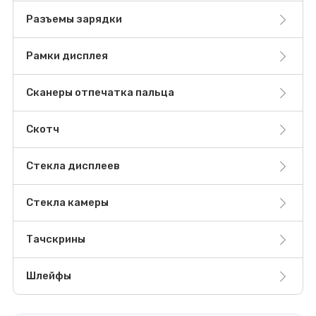
Разъемы зарядки
Рамки дисплея
Сканеры отпечатка пальца
Скотч
Стекла дисплеев
Стекла камеры
Тачскрины
Шлейфы