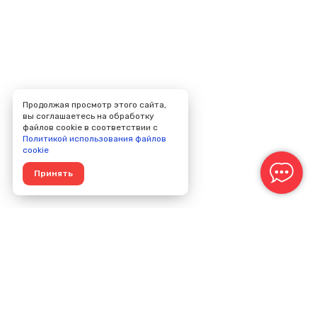
Продолжая просмотр этого сайта,
вы соглашаетесь на обработку
файлов cookie в соответствии с
Политикой использования файлов
cookie
Принять