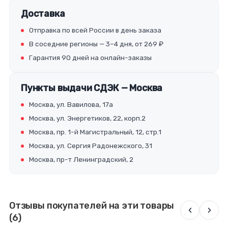
Доставка
Отправка по всей России в день заказа
В соседние регионы — 3–4 дня, от 269 ₽
Гарантия 90 дней на онлайн-заказы
Пункты выдачи СДЭК — Москва
Москва, ул. Вавилова, 17а
Москва, ул. Энергетиков, 22, корп.2
Москва, пр. 1-й Магистральный, 12, стр.1
Москва, ул. Сергия Радонежского, 31
Москва, пр-т Ленинградский, 2
Отзывы покупателей на эти товары
‹
›
(6)