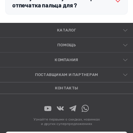
отпечатка пальца для ?
КАТАЛОГ
ПОМОЩЬ
КОМПАНИЯ
ПОСТАВЩИКАМ И ПАРТНЕРАМ
КОНТАКТЫ
Узнайте первыми о скидках, новинках
и других суперпредложениях