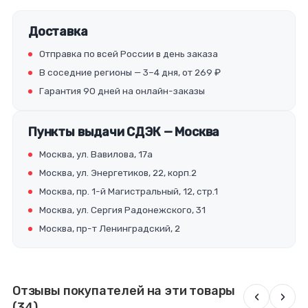
Доставка
Отправка по всей России в день заказа
В соседние регионы — 3–4 дня, от 269 ₽
Гарантия 90 дней на онлайн-заказы
Пункты выдачи СДЭК — Москва
Москва, ул. Вавилова, 17а
Москва, ул. Энергетиков, 22, корп.2
Москва, пр. 1-й Магистральный, 12, стр.1
Москва, ул. Сергия Радонежского, 31
Москва, пр-т Ленинградский, 2
Отзывы покупателей на эти товары
‹
›
(34)