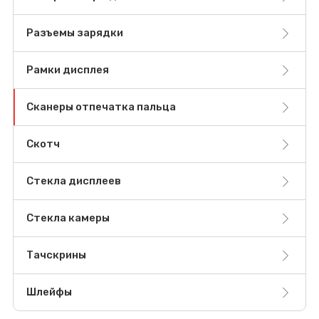
Разъемы зарядки
Рамки дисплея
Сканеры отпечатка пальца
Скотч
Стекла дисплеев
Стекла камеры
Тачскрины
Шлейфы