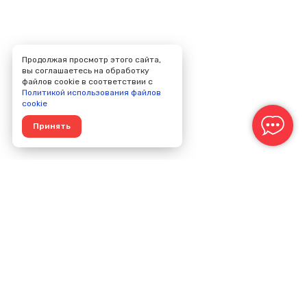
Продолжая просмотр этого сайта,
вы соглашаетесь на обработку
файлов cookie в соответствии с
Политикой использования файлов
cookie
Принять