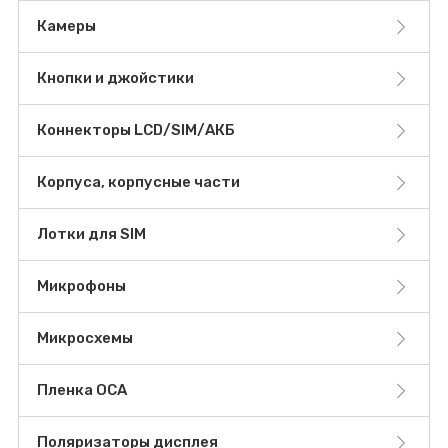
Камеры
Кнопки и джойстики
Коннекторы LCD/SIM/АКБ
Корпуса, корпусные части
Лотки для SIM
Микрофоны
Микросхемы
Пленка OCA
Поляризаторы дисплея