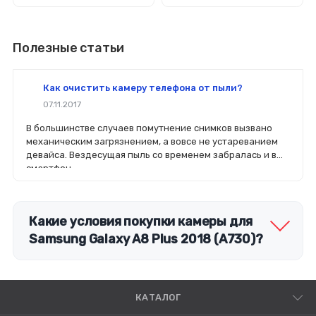
Полезные статьи
Как очистить камеру телефона от пыли?
07.11.2017
В большинстве случаев помутнение снимков вызвано
механическим загрязнением, а вовсе не устареванием
девайса. Вездесущая пыль со временем забралась и в
смартфон.
Какие условия покупки камеры для
Samsung Galaxy A8 Plus 2018 (A730)?
КАТАЛОГ