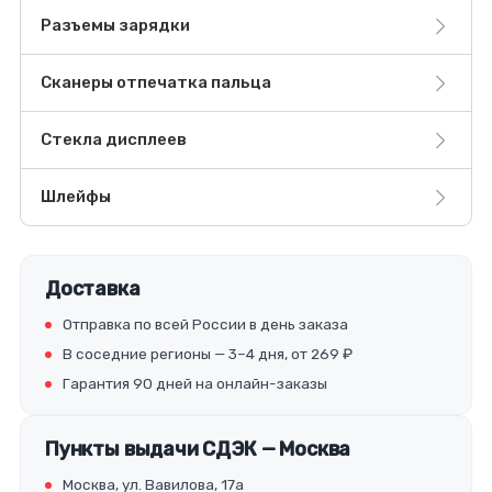
Разъемы зарядки
Сканеры отпечатка пальца
Стекла дисплеев
Шлейфы
Доставка
Отправка по всей России в день заказа
В соседние регионы — 3–4 дня, от 269 ₽
Гарантия 90 дней на онлайн-заказы
Пункты выдачи СДЭК — Москва
Москва, ул. Вавилова, 17а