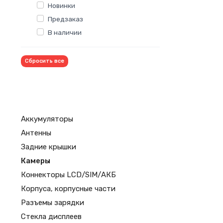
Новинки
Предзаказ
В наличии
Сбросить все
Аккумуляторы
Антенны
Задние крышки
Камеры
Коннекторы LCD/SIM/АКБ
Корпуса, корпусные части
Разъемы зарядки
Стекла дисплеев