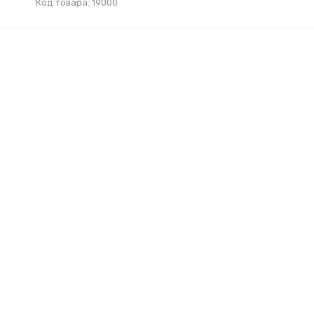
Код товара: 19000