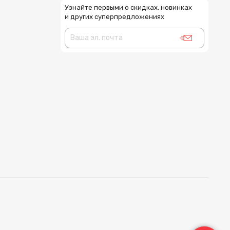
Узнайте первыми о скидках, новинках
и других суперпредложениях