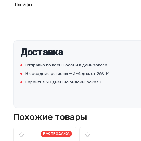
Шлейфы
Доставка
Отправка по всей России в день заказа
В соседние регионы — 3–4 дня, от 269 ₽
Гарантия 90 дней на онлайн-заказы
Похожие товары
РАСПРОДАЖА