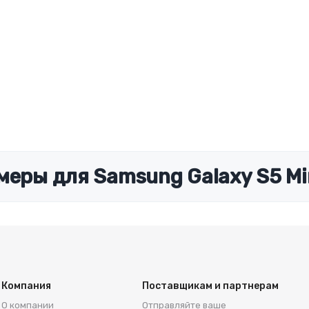
меры для Samsung Galaxy S5 Mi
Компания
Поставщикам и партнерам
О компании
Отправляйте ваше