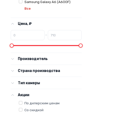
Samsung Galaxy A6 (A600F)
Все
Цена, ₽
–
Производитель
Страна производства
Тип камеры
Акции
По дилерским ценам
Со скидкой