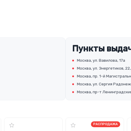
Пункты выдач
Москва, ул. Вавилова, 17а
Москва, ул. Энергетиков, 22,
Москва, пр. 1-й Магистральны
Москва, ул. Сергия Радонеж
Москва, пр-т Ленинградский
РАСПРОДАЖА