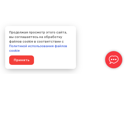
Продолжая просмотр этого сайта,
вы соглашаетесь на обработку
файлов cookie в соответствии с
Политикой использования файлов
cookie
Принять