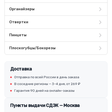
Органайзеры
Отвертки
Пинцеты
Плоскогубцы/Бокорезы
Доставка
Отправка по всей России в день заказа
В соседние регионы — 3–4 дня, от 269 ₽
Гарантия 90 дней на онлайн-заказы
Пункты выдачи СДЭК — Москва