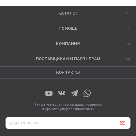
КАТАЛОГ
ПОМОЩЬ
КОМПАНИЯ
ПОСТАВЩИКАМ И ПАРТНЕРАМ
КОНТАКТЫ
Узнайте первыми о скидках, новинках
и других суперпредложениях