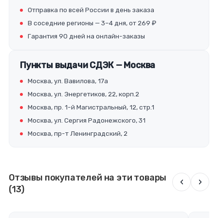
Отправка по всей России в день заказа
В соседние регионы — 3–4 дня, от 269 ₽
Гарантия 90 дней на онлайн-заказы
Пункты выдачи СДЭК — Москва
Москва, ул. Вавилова, 17а
Москва, ул. Энергетиков, 22, корп.2
Москва, пр. 1-й Магистральный, 12, стр.1
Москва, ул. Сергия Радонежского, 31
Москва, пр-т Ленинградский, 2
Отзывы покупателей на эти товары
‹
›
(13)