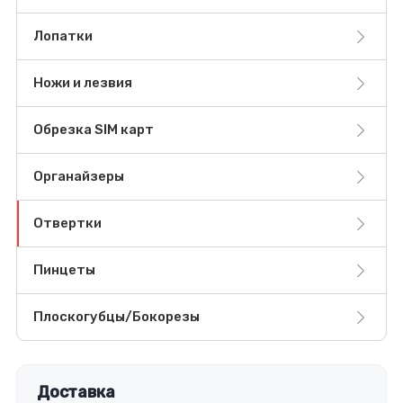
Лопатки
Ножи и лезвия
Обрезка SIM карт
Органайзеры
Отвертки
Пинцеты
Плоскогубцы/Бокорезы
Доставка