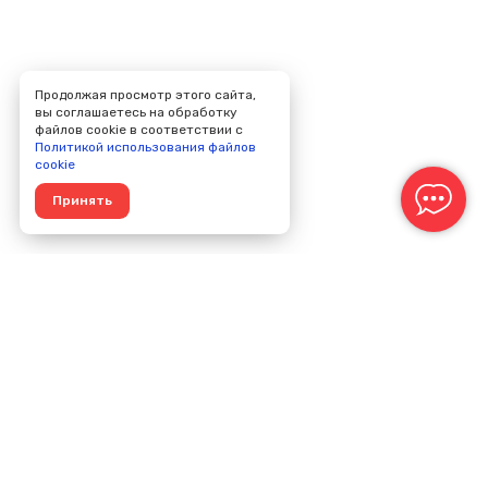
Продолжая просмотр этого сайта,
вы соглашаетесь на обработку
файлов cookie в соответствии с
Политикой использования файлов
cookie
Принять