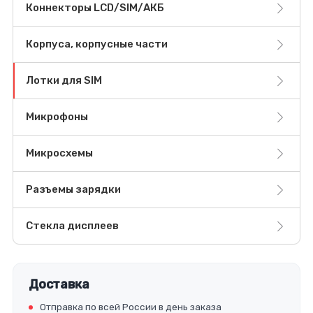
Коннекторы LCD/SIM/АКБ
Корпуса, корпусные части
Лотки для SIM
Микрофоны
Микросхемы
Разъемы зарядки
Стекла дисплеев
Доставка
Отправка по всей России в день заказа