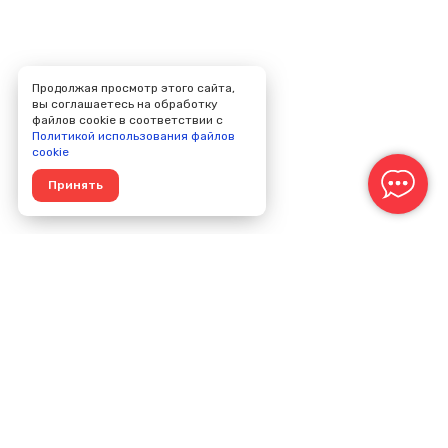
Продолжая просмотр этого сайта,
вы соглашаетесь на обработку
файлов cookie в соответствии с
Политикой использования файлов
cookie
Принять