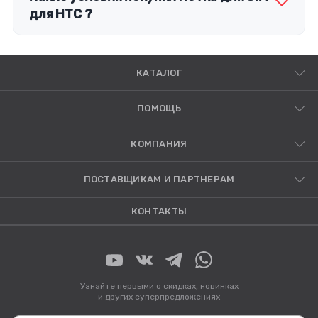
для HTC ?
КАТАЛОГ
ПОМОЩЬ
КОМПАНИЯ
ПОСТАВЩИКАМ И ПАРТНЕРАМ
КОНТАКТЫ
Узнайте первыми о скидках, новинках
и других суперпредложениях