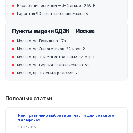
В соседние регионы — 3–4 дня, от 269 ₽
Гарантия 90 дней на онлайн-заказы
Пункты выдачи СДЭК — Москва
Москва, ул. Вавилова, 17а
Москва, ул. Энергетиков, 22, корп.2
Москва, пр. 1-й Магистральный, 12, стр.1
Москва, ул. Сергия Радонежского, 31
Москва, пр-т Ленинградский, 2
Полезные статьи
Как правильно выбрать запчасти для сотового
телефона?
18.07.2016