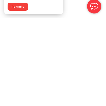
Принять