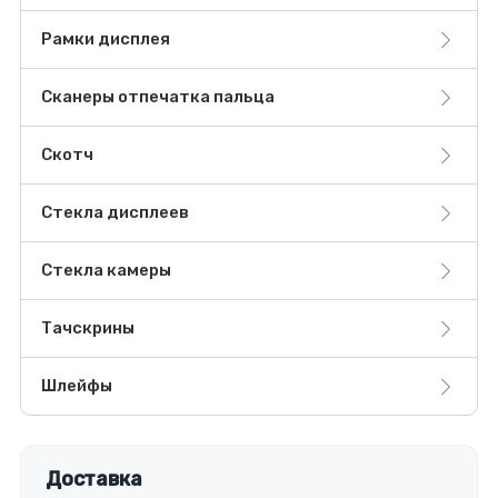
Рамки дисплея
Сканеры отпечатка пальца
Скотч
Стекла дисплеев
Стекла камеры
Тачскрины
Шлейфы
Доставка