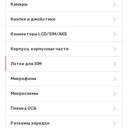
Камеры
Кнопки и джойстики
Коннекторы LCD/SIM/АКБ
Корпуса, корпусные части
Лотки для SIM
Микрофоны
Микросхемы
Пленка OCA
Разъемы зарядки