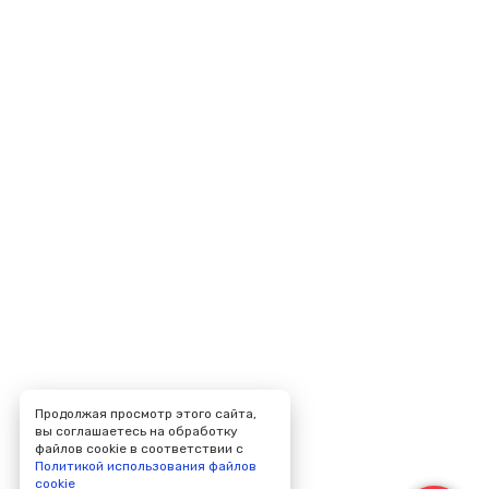
Продолжая просмотр этого сайта,
вы соглашаетесь на обработку
файлов cookie в соответствии с
Политикой использования файлов
cookie