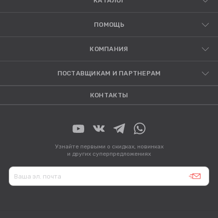
КАТАЛОГ
ПОМОЩЬ
КОМПАНИЯ
ПОСТАВЩИКАМ И ПАРТНЕРАМ
КОНТАКТЫ
Узнайте первыми о скидках, новинках
и других суперпредложениях