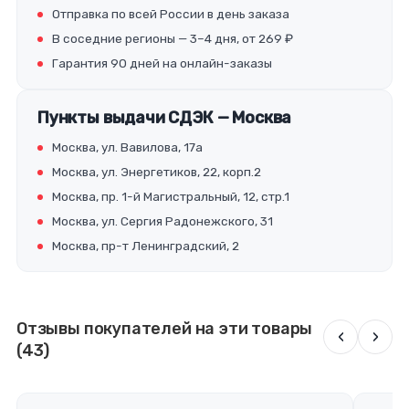
Отправка по всей России в день заказа
В соседние регионы — 3–4 дня, от 269 ₽
Гарантия 90 дней на онлайн-заказы
Пункты выдачи СДЭК — Москва
Москва, ул. Вавилова, 17а
Москва, ул. Энергетиков, 22, корп.2
Москва, пр. 1-й Магистральный, 12, стр.1
Москва, ул. Сергия Радонежского, 31
Москва, пр-т Ленинградский, 2
Отзывы покупателей на эти товары
‹
›
(43)