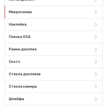
Микросхемы
Наклейка
Пленка OCA
Рамки дисплея
Скотч
Стекла дисплеев
Стекла камеры
Шлейфы