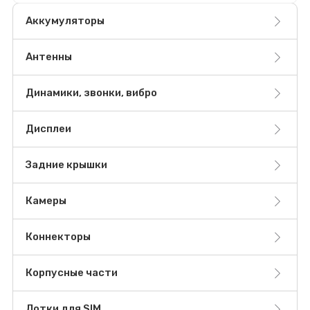
Аккумуляторы
Антенны
Динамики, звонки, вибро
Дисплеи
Задние крышки
Камеры
Коннекторы
Корпусные части
Лотки для SIM