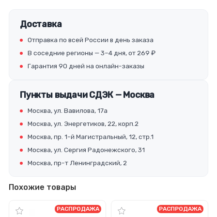
Доставка
Отправка по всей России в день заказа
В соседние регионы — 3–4 дня, от 269 ₽
Гарантия 90 дней на онлайн-заказы
Пункты выдачи СДЭК — Москва
Москва, ул. Вавилова, 17а
Москва, ул. Энергетиков, 22, корп.2
Москва, пр. 1-й Магистральный, 12, стр.1
Москва, ул. Сергия Радонежского, 31
Москва, пр-т Ленинградский, 2
Похожие товары
РАСПРОДАЖА
РАСПРОДАЖА