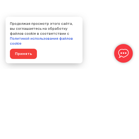
Продолжая просмотр этого сайта,
вы соглашаетесь на обработку
файлов cookie в соответствии с
Политикой использования файлов
cookie
Принять