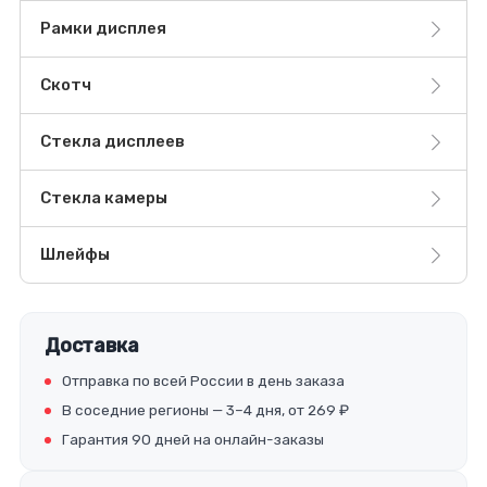
Рамки дисплея
Скотч
Стекла дисплеев
Стекла камеры
Шлейфы
Доставка
Отправка по всей России в день заказа
В соседние регионы — 3–4 дня, от 269 ₽
Гарантия 90 дней на онлайн-заказы