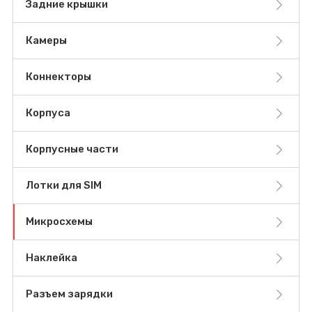
Задние крышки
Камеры
Коннекторы
Корпуса
Корпусные части
Лотки для SIM
Микросхемы
Наклейка
Разъем зарядки