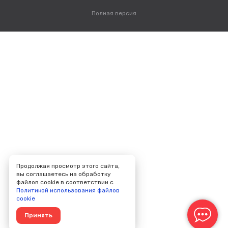
Полная версия
Продолжая просмотр этого сайта,
вы соглашаетесь на обработку
файлов cookie в соответствии с
Политикой использования файлов
cookie
Принять