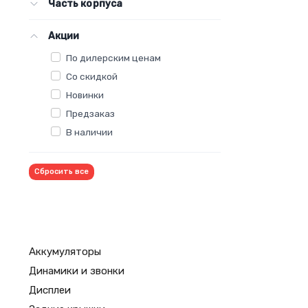
Часть корпуса
Акции
По дилерским ценам
Со скидкой
Новинки
Предзаказ
В наличии
Сбросить все
Аккумуляторы
Динамики и звонки
Дисплеи