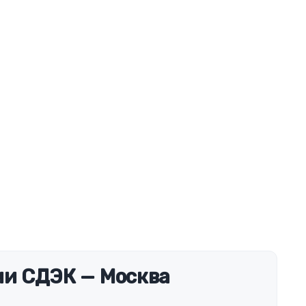
и СДЭК — Москва