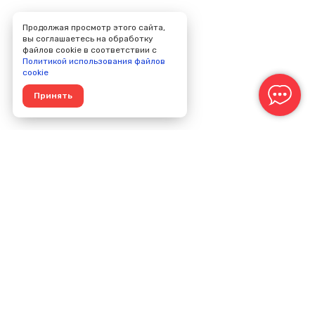
Продолжая просмотр этого сайта,
вы соглашаетесь на обработку
файлов cookie в соответствии с
Политикой использования файлов
cookie
Принять