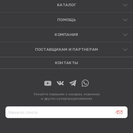
КАТАЛОГ
ПОМОЩЬ
КОМПАНИЯ
ПОСТАВЩИКАМ И ПАРТНЕРАМ
КОНТАКТЫ
Узнайте первыми о скидках, новинках
и других суперпредложениях