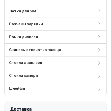
Лотки для SIM
Разъемы зарядки
Рамки дисплея
Сканеры отпечатка пальца
Стекла дисплеев
Стекла камеры
Шлейфы
Доставка