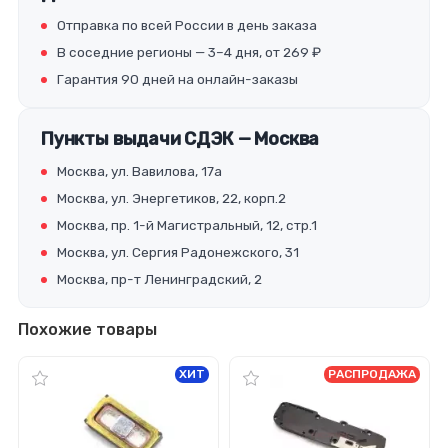
Отправка по всей России в день заказа
В соседние регионы — 3–4 дня, от 269 ₽
Гарантия 90 дней на онлайн-заказы
Пункты выдачи СДЭК — Москва
Москва, ул. Вавилова, 17а
Москва, ул. Энергетиков, 22, корп.2
Москва, пр. 1-й Магистральный, 12, стр.1
Москва, ул. Сергия Радонежского, 31
Москва, пр-т Ленинградский, 2
Похожие товары
ХИТ
РАСПРОДАЖА