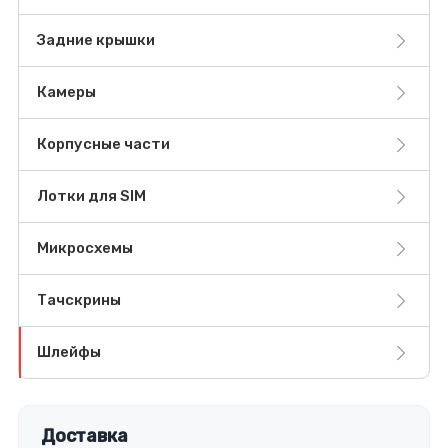
Задние крышки
Камеры
Корпусные части
Лотки для SIM
Микросхемы
Тачскрины
Шлейфы
Доставка