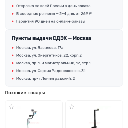
Отправка по всей России в день заказа
В соседние регионы — 3–4 дня, от 269 ₽
Гарантия 90 дней на онлайн-заказы
Пункты выдачи СДЭК — Москва
Москва, ул. Вавилова, 17а
Москва, ул. Энергетиков, 22, корп.2
Москва, пр. 1-й Магистральный, 12, стр.1
Москва, ул. Сергия Радонежского, 31
Москва, пр-т Ленинградский, 2
Похожие товары