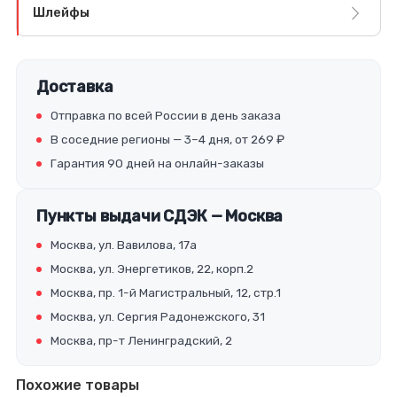
Шлейфы
Доставка
Отправка по всей России в день заказа
В соседние регионы — 3–4 дня, от 269 ₽
Гарантия 90 дней на онлайн-заказы
Пункты выдачи СДЭК — Москва
Москва, ул. Вавилова, 17а
Москва, ул. Энергетиков, 22, корп.2
Москва, пр. 1-й Магистральный, 12, стр.1
Москва, ул. Сергия Радонежского, 31
Москва, пр-т Ленинградский, 2
Похожие товары