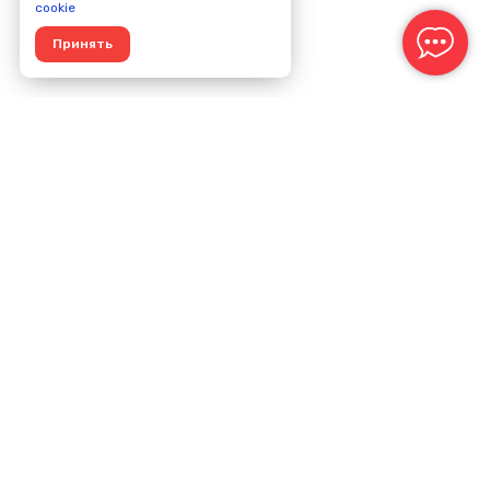
cookie
Принять