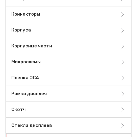
Коннекторы
Корпуса
Корпусные части
Микросхемы
Пленка OCA
Рамки дисплея
Скотч
Стекла дисплеев