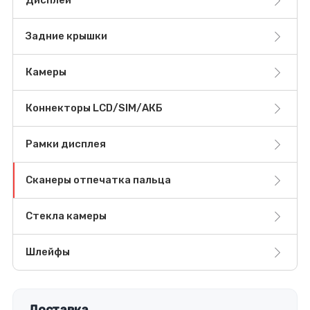
Дисплеи
Задние крышки
Камеры
Коннекторы LCD/SIM/АКБ
Рамки дисплея
Сканеры отпечатка пальца
Стекла камеры
Шлейфы