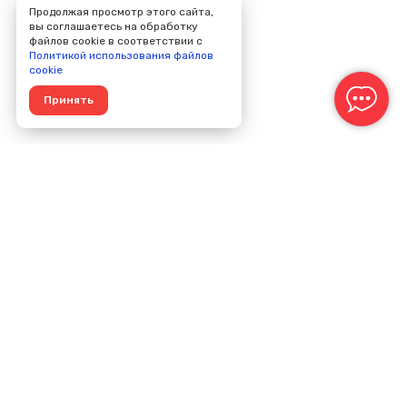
Продолжая просмотр этого сайта,
вы соглашаетесь на обработку
файлов cookie в соответствии с
Политикой использования файлов
cookie
Принять