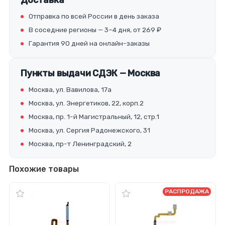
Доставка
Отправка по всей России в день заказа
В соседние регионы — 3–4 дня, от 269 ₽
Гарантия 90 дней на онлайн-заказы
Пункты выдачи СДЭК — Москва
Москва, ул. Вавилова, 17а
Москва, ул. Энергетиков, 22, корп.2
Москва, пр. 1-й Магистральный, 12, стр.1
Москва, ул. Сергия Радонежского, 31
Москва, пр-т Ленинградский, 2
Похожие товары
РАСПРОДАЖА