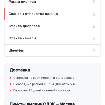
Рамки дисплея
Сканеры отпечатка пальца
Стекла дисплеев
Стекла камеры
Шлейфы
Доставка
Отправка по всей России в день заказа
В соседние регионы — 3–4 дня, от 269 ₽
Гарантия 90 дней на онлайн-заказы
Пункты выдачи СДЭК — Москва