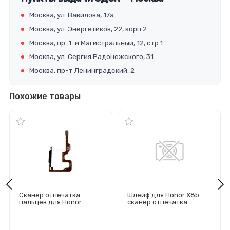
Москва, ул. Вавилова, 17а
Москва, ул. Энергетиков, 22, корп.2
Москва, пр. 1-й Магистральный, 12, стр.1
Москва, ул. Сергия Радонежского, 31
Москва, пр-т Ленинградский, 2
Похожие товары
Сканер отпечатка
Шлейф для Honor X8b
пальцев для Honor
сканер отпечатка
X7a/X7a Plus (черный)
пальцев (зеленый)