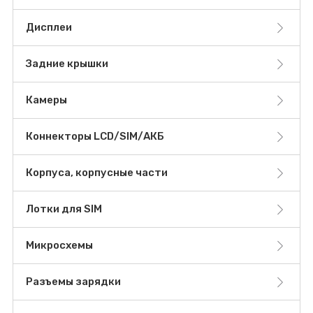
Дисплеи
Задние крышки
Камеры
Коннекторы LCD/SIM/АКБ
Корпуса, корпусные части
Лотки для SIM
Микросхемы
Разъемы зарядки