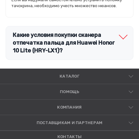
тачскрина, необходимо учесть множество нюансов.
Какие условия покупки сканера
отпечатка пальца для Huawei Honor
10 Lite (HRY-LX1)?
КАТАЛОГ
ПОМОЩЬ
КОМПАНИЯ
ПОСТАВЩИКАМ И ПАРТНЕРАМ
КОНТАКТЫ