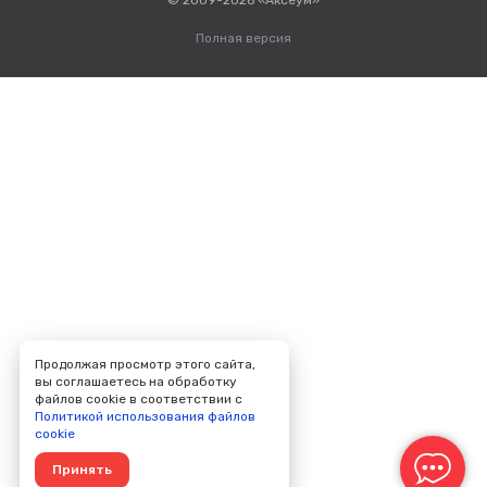
© 2009-2026 «Аксеум»
Полная версия
Продолжая просмотр этого сайта,
вы соглашаетесь на обработку
файлов cookie в соответствии с
Политикой использования файлов
cookie
Принять