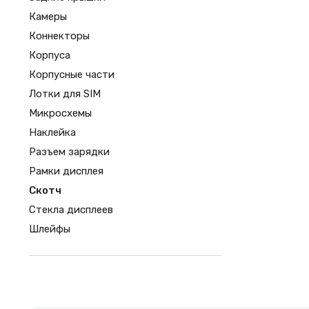
Камеры
Коннекторы
Корпуса
Корпусные части
Лотки для SIM
Микросхемы
Наклейка
Разъем зарядки
Рамки дисплея
Скотч
Стекла дисплеев
Шлейфы