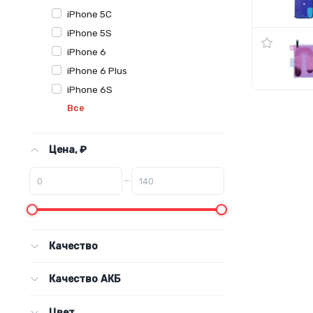
iPhone 5C
iPhone 5S
iPhone 6
iPhone 6 Plus
iPhone 6S
Все
Цена, ₽
–
Качество
Качество АКБ
Цвет