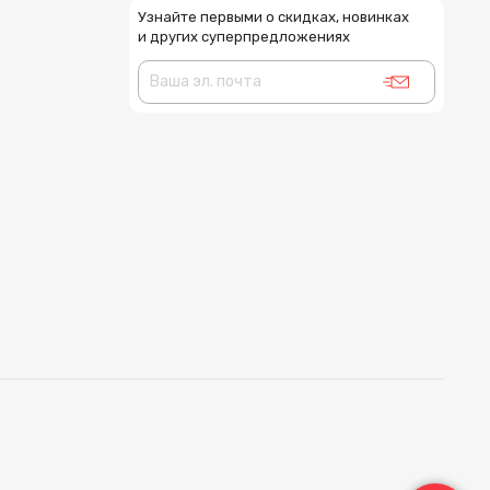
Узнайте первыми о скидках, новинках
и других суперпредложениях