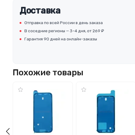
Доставка
Отправка по всей России в день заказа
В соседние регионы — 3–4 дня, от 269 ₽
Гарантия 90 дней на онлайн-заказы
Похожие товары