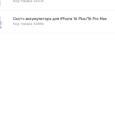
Код товара: 55074
Скотч аккумулятора для iPhone 16 Plus/16 Pro Max
Код товара: 53846