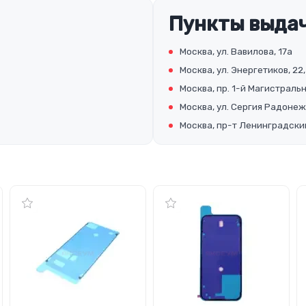
Пункты выдач
Москва, ул. Вавилова, 17а
Москва, ул. Энергетиков, 22,
Москва, пр. 1-й Магистральны
Москва, ул. Сергия Радонеж
Москва, пр-т Ленинградский