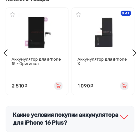
ХИТ
Аккумулятор для iPhone
Аккумулятор для iPhone
15 - Оригинал
X
2 510
руб.
1 090
руб.
Какие условия покупки аккумулятора
для iPhone 16 Plus?