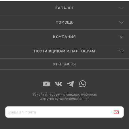
КАТАЛОГ
ПОМОЩЬ
КОМПАНИЯ
ПОСТАВЩИКАМ И ПАРТНЕРАМ
КОНТАКТЫ
Узнайте первыми о скидках, новинках
и других суперпредложениях