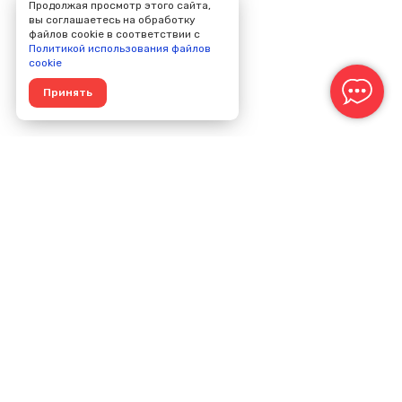
Продолжая просмотр этого сайта,
вы соглашаетесь на обработку
файлов cookie в соответствии с
Политикой использования файлов
cookie
Принять