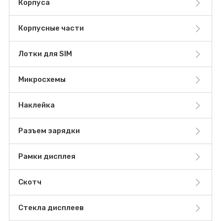
Корпуса
Корпусные части
Лотки для SIM
Микросхемы
Наклейка
Разъем зарядки
Рамки дисплея
Скотч
Стекла дисплеев