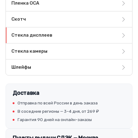
Пленка OCA
Скотч
Стекла дисплеев
Стекла камеры
Шлейфы
Доставка
Отправка по всей России в день заказа
В соседние регионы — 3–4 дня, от 269 ₽
Гарантия 90 дней на онлайн-заказы