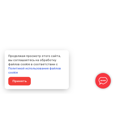
Продолжая просмотр этого сайта,
вы соглашаетесь на обработку
файлов cookie в соответствии с
Политикой использования файлов
cookie
Принять