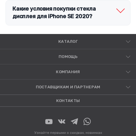
Какие условия покупки стекла
дисплея для iPhone SE 2020?
КАТАЛОГ
ПОМОЩЬ
КОМПАНИЯ
ПОСТАВЩИКАМ И ПАРТНЕРАМ
КОНТАКТЫ
Узнайте первыми о скидках, новинках