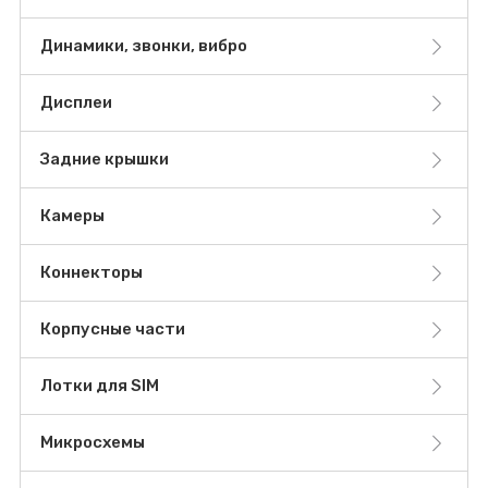
Динамики, звонки, вибро
Дисплеи
Задние крышки
Камеры
Коннекторы
Корпусные части
Лотки для SIM
Микросхемы