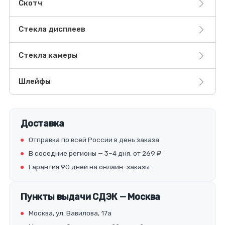
Скотч
Стекла дисплеев
Стекла камеры
Шлейфы
Доставка
Отправка по всей России в день заказа
В соседние регионы — 3–4 дня, от 269 ₽
Гарантия 90 дней на онлайн-заказы
Пункты выдачи СДЭК — Москва
Москва, ул. Вавилова, 17а