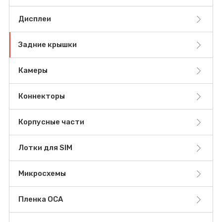
Дисплеи
Задние крышки
Камеры
Коннекторы
Корпусные части
Лотки для SIM
Микросхемы
Пленка OCA