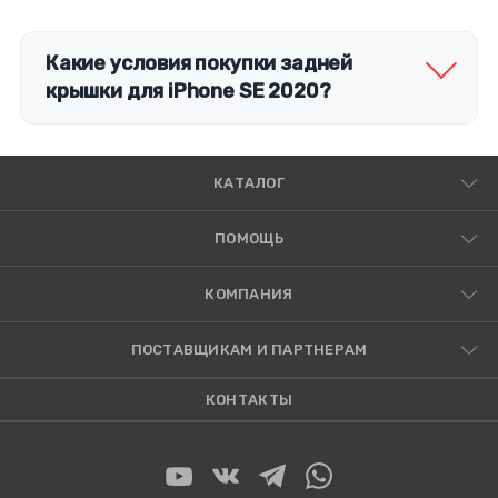
Какие условия покупки задней
крышки для iPhone SE 2020?
КАТАЛОГ
ПОМОЩЬ
КОМПАНИЯ
ПОСТАВЩИКАМ И ПАРТНЕРАМ
КОНТАКТЫ