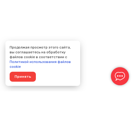
Продолжая просмотр этого сайта,
вы соглашаетесь на обработку
файлов cookie в соответствии с
Политикой использования файлов
cookie
Принять