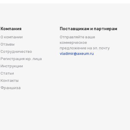
Компания
Поставщикам и партнерам
О компании
Отправляйте ваше
коммерческое
Отзывы
предложение на эл. почту
Сотрудничество
vladimir@axeum.ru
Регистрация юр. лица
Инструкции
Статьи
Контакты
Франшиза