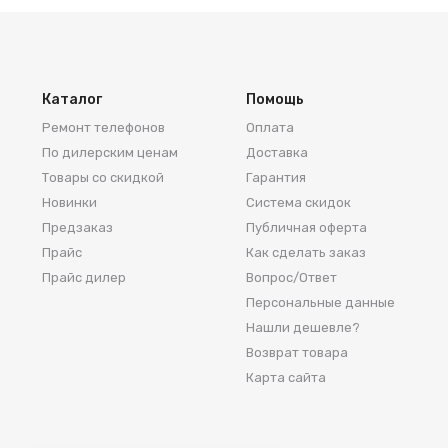
Каталог
Помощь
Ремонт телефонов
Оплата
По дилерским ценам
Доставка
Товары со скидкой
Гарантия
Новинки
Система скидок
Предзаказ
Публичная оферта
Прайс
Как сделать заказ
Прайс дилер
Вопрос/Ответ
Персональные данные
Нашли дешевле?
Возврат товара
Карта сайта