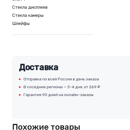
Стекла дисплеев
Стекла камеры
Шлейфы
Доставка
Отправка по всей России в день заказа
В соседние регионы — 3–4 дня, от 269 ₽
Гарантия 90 дней на онлайн-заказы
Похожие товары