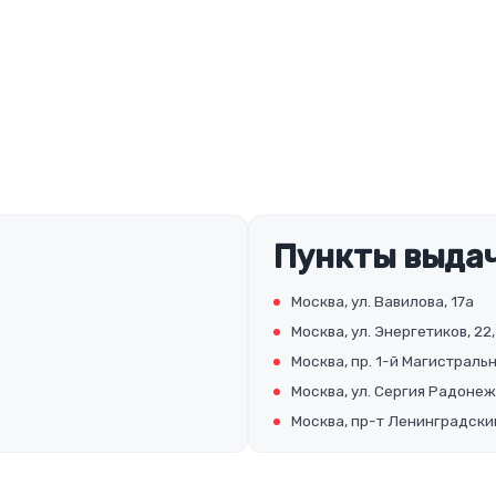
Пункты выдач
Москва, ул. Вавилова, 17а
Москва, ул. Энергетиков, 22,
Москва, пр. 1-й Магистральны
Москва, ул. Сергия Радонеж
Москва, пр-т Ленинградский