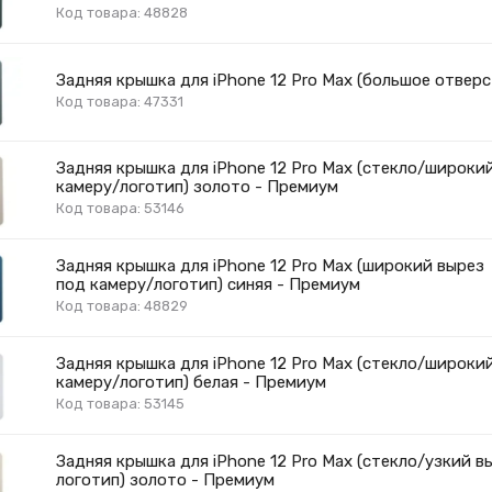
Код товара: 48828
Задняя крышка для iPhone 12 Pro Max (большое отверс
Код товара: 47331
Задняя крышка для iPhone 12 Pro Max (стекло/широки
камеру/логотип) золото - Премиум
Код товара: 53146
Задняя крышка для iPhone 12 Pro Max (широкий вырез
под камеру/логотип) синяя - Премиум
Код товара: 48829
Задняя крышка для iPhone 12 Pro Max (стекло/широки
камеру/логотип) белая - Премиум
Код товара: 53145
Задняя крышка для iPhone 12 Pro Max (стекло/узкий в
логотип) золото - Премиум