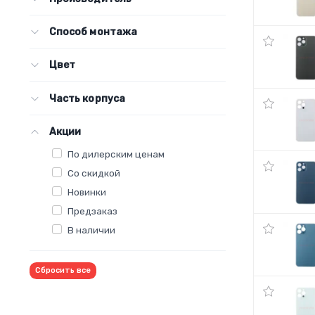
Способ монтажа
Цвет
Часть корпуса
Акции
По дилерским ценам
Со скидкой
Новинки
Предзаказ
В наличии
Сбросить все