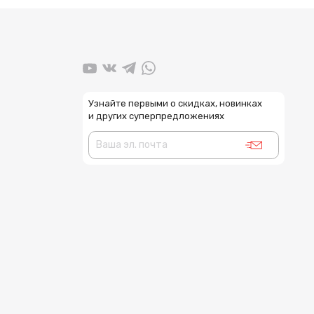
Узнайте первыми о скидках, новинках
и других суперпредложениях