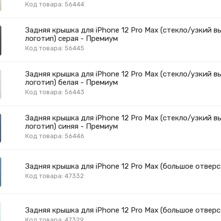
Код товара: 56444
Задняя крышка для iPhone 12 Pro Max (стекло/узкий в
логотип) серая - Премиум
Код товара: 56445
Задняя крышка для iPhone 12 Pro Max (стекло/узкий в
логотип) белая - Премиум
Код товара: 56443
Задняя крышка для iPhone 12 Pro Max (стекло/узкий в
логотип) синяя - Премиум
Код товара: 56446
Задняя крышка для iPhone 12 Pro Max (большое отверс
Код товара: 47332
Задняя крышка для iPhone 12 Pro Max (большое отверс
Код товара: 47329