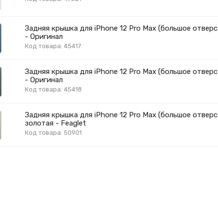
Задняя крышка для iPhone 12 Pro Max (большое отверс
- Оригинал
Код товара: 45417
Задняя крышка для iPhone 12 Pro Max (большое отверс
- Оригинал
Код товара: 45418
Задняя крышка для iPhone 12 Pro Max (большое отверс
золотая - Feaglet
Код товара: 50901