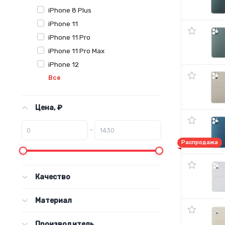
iPhone 8 Plus
iPhone 11
iPhone 11 Pro
iPhone 11 Pro Max
iPhone 12
Все
Цена, ₽
–
Распродажа
Качество
Материал
Производитель