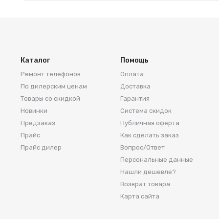
Каталог
Помощь
Ремонт телефонов
Оплата
По дилерским ценам
Доставка
Товары со скидкой
Гарантия
Новинки
Система скидок
Предзаказ
Публичная оферта
Прайс
Как сделать заказ
Прайс дилер
Вопрос/Ответ
Персональные данные
Нашли дешевле?
Возврат товара
Карта сайта