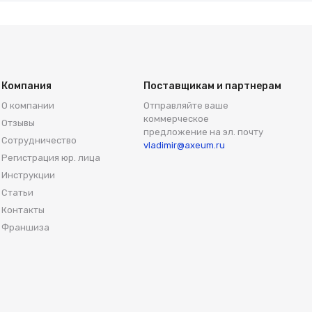
Компания
Поставщикам и партнерам
О компании
Отправляйте ваше
коммерческое
Отзывы
предложение на эл. почту
Сотрудничество
vladimir@axeum.ru
Регистрация юр. лица
Инструкции
Статьи
Контакты
Франшиза