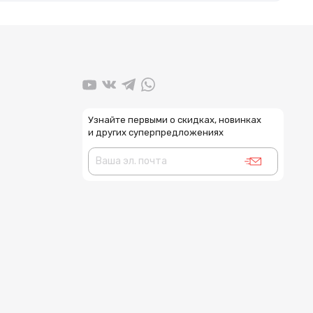
Узнайте первыми о скидках, новинках
и других суперпредложениях