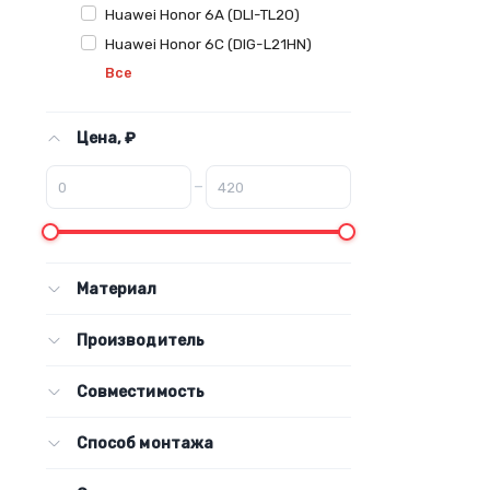
Huawei Honor 6A (DLI-TL20)
Huawei Honor 6C (DIG-L21HN)
Все
Цена, ₽
–
Материал
Производитель
Совместимость
Способ монтажа