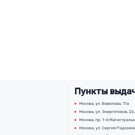
Пункты выдач
Москва, ул. Вавилова, 17а
Москва, ул. Энергетиков, 22,
Москва, пр. 1-й Магистральны
Москва, ул. Сергия Радонеж