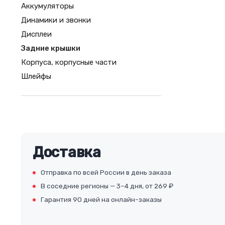
Аккумуляторы
Динамики и звонки
Дисплеи
Задние крышки
Корпуса, корпусные части
Шлейфы
Доставка
Отправка по всей России в день заказа
В соседние регионы — 3–4 дня, от 269 ₽
Гарантия 90 дней на онлайн-заказы