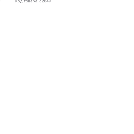
Код товара: 32849