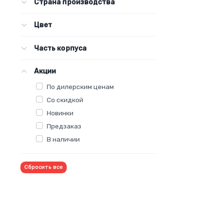
Страна производства
Цвет
Часть корпуса
Акции
По дилерским ценам
Со скидкой
Новинки
Предзаказ
В наличии
Сбросить все