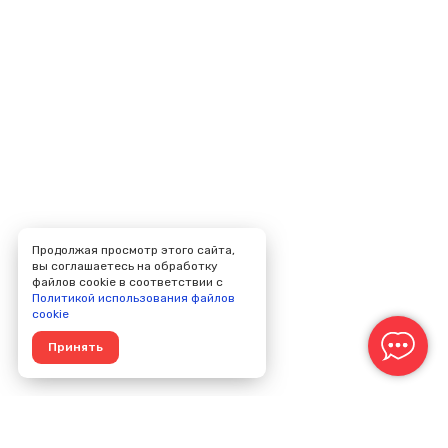
Продолжая просмотр этого сайта,
вы соглашаетесь на обработку
файлов cookie в соответствии с
Политикой использования файлов
cookie
Принять