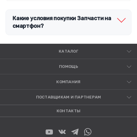
Какие условия покупки Запчасти на
смартфон?
КАТАЛОГ
ПОМОЩЬ
КОМПАНИЯ
ПОСТАВЩИКАМ И ПАРТНЕРАМ
КОНТАКТЫ