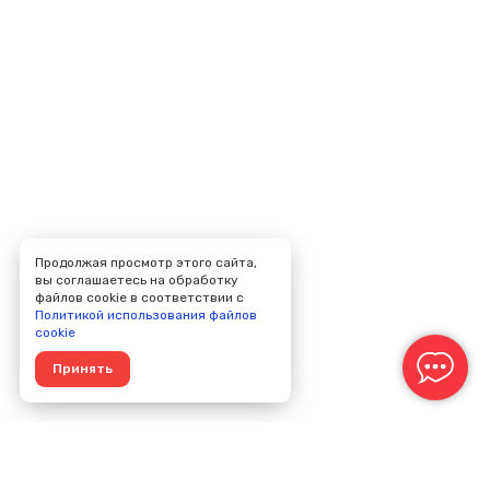
Продолжая просмотр этого сайта,
вы соглашаетесь на обработку
файлов cookie в соответствии с
Политикой использования файлов
cookie
Принять