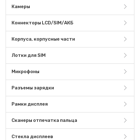
Камеры
Коннекторы LCD/SIM/АКБ
Корпуса, корпусные части
Лотки для SIM
Микрофоны
Разъемы зарядки
Рамки дисплея
Сканеры отпечатка пальца
Стекла дисплеев