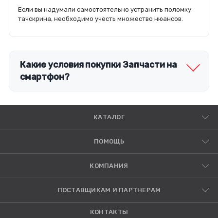
Если вы надумали самостоятельно устранить поломку
тачскрина, необходимо учесть множество нюансов.
Какие условия покупки Запчасти на
смартфон?
КАТАЛОГ
ПОМОЩЬ
КОМПАНИЯ
ПОСТАВЩИКАМ И ПАРТНЕРАМ
КОНТАКТЫ