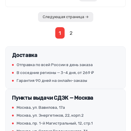
Следующая страница →
1
2
Доставка
Отправка по всей России в день заказа
В соседние регионы — 3–4 дня, от 269 ₽
Гарантия 90 дней на онлайн-заказы
Пункты выдачи СДЭК — Москва
Москва, ул. Вавилова, 17а
Москва, ул. Энергетиков, 22, корп.2
Москва, пр. 1-й Магистральный, 12, стр.1