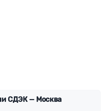
и СДЭК — Москва