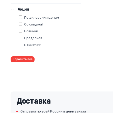
Акции
По дилерским ценам
Со скидкой
Новинки
Предзаказ
В наличии
Сбросить все
Доставка
Отправка по всей России в день заказа