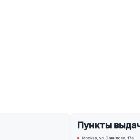
Пункты выдач
Москва, ул. Вавилова, 17а