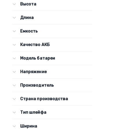
Высота
Длина
Емкость
Качество АКБ
Модель батареи
Напряжение
Производитель
Страна производства
Тип шлейфа
Ширина